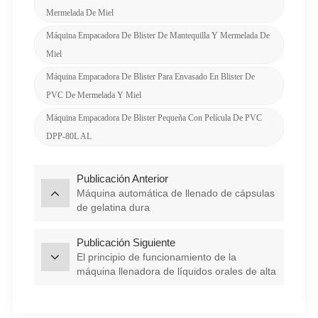
Mermelada De Miel
Máquina Empacadora De Blister De Mantequilla Y Mermelada De
Miel
Máquina Empacadora De Blister Para Envasado En Blister De
PVC De Mermelada Y Miel
Máquina Empacadora De Blister Pequeña Con Película De PVC
DPP-80L AL
Publicación Anterior
Máquina automática de llenado de cápsulas
de gelatina dura
Publicación Siguiente
El principio de funcionamiento de la
máquina llenadora de líquidos orales de alta
velocidad.