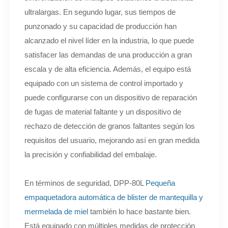
ultralargas. En segundo lugar, sus tiempos de
punzonado y su capacidad de producción han
alcanzado el nivel líder en la industria, lo que puede
satisfacer las demandas de una producción a gran
escala y de alta eficiencia. Además, el equipo está
equipado con un sistema de control importado y
puede configurarse con un dispositivo de reparación
de fugas de material faltante y un dispositivo de
rechazo de detección de granos faltantes según los
requisitos del usuario, mejorando así en gran medida
la precisión y confiabilidad del embalaje.
En términos de seguridad, DPP-80L
Pequeña
empaquetadora automática de blister de mantequilla y
mermelada de miel
también lo hace bastante bien.
Está equipado con múltiples medidas de protección