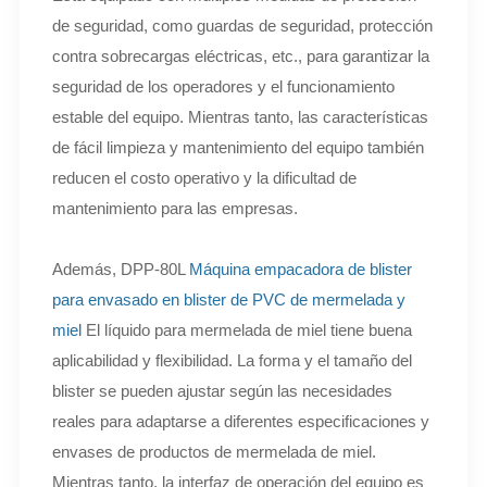
de seguridad, como guardas de seguridad, protección
contra sobrecargas eléctricas, etc., para garantizar la
seguridad de los operadores y el funcionamiento
estable del equipo. Mientras tanto, las características
de fácil limpieza y mantenimiento del equipo también
reducen el costo operativo y la dificultad de
mantenimiento para las empresas.
Además, DPP-80L
Máquina empacadora de blister
para envasado en blister de PVC de mermelada y
miel
El líquido para mermelada de miel tiene buena
aplicabilidad y flexibilidad. La forma y el tamaño del
blister se pueden ajustar según las necesidades
reales para adaptarse a diferentes especificaciones y
envases de productos de mermelada de miel.
Mientras tanto, la interfaz de operación del equipo es