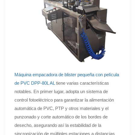
Máquina empacadora de blister pequeña con película
de PVC DPP-80L AL
tiene varias características
notables. En primer lugar, adopta un sistema de
control fotoeléctrico para garantizar la alimentación
automática de PVC, PTP y otros materiales y el
punzonado y corte automático de los bordes de
desecho, asegurando así la estabilidad de la
sincronización de múltiples estaciones a distancias