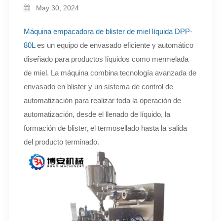
May 30, 2024
Máquina empacadora de blister de miel líquida DPP-
80L
es un equipo de envasado eficiente y automático
diseñado para productos líquidos como mermelada
de miel. La máquina combina tecnología avanzada de
envasado en blister y un sistema de control de
automatización para realizar toda la operación de
automatización, desde el llenado de líquido, la
formación de blister, el termosellado hasta la salida
del producto terminado.