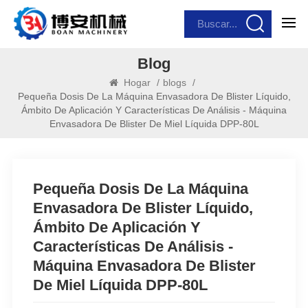
Blog
Hogar
/
blogs
/
Pequeña Dosis De La Máquina Envasadora De Blister Líquido,
Ámbito De Aplicación Y Características De Análisis - Máquina
Envasadora De Blister De Miel Líquida DPP-80L
Pequeña Dosis De La Máquina
Envasadora De Blister Líquido,
Ámbito De Aplicación Y
Características De Análisis -
Máquina Envasadora De Blister
De Miel Líquida DPP-80L