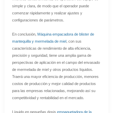
simple y clara, de modo que el operador puede
comenzar rápidamente y realizar ajustes y
configuraciones de parámetros.
En conclusión,
Máquina empacadora de blister de
mantequilla y mermelada de miel
, con sus
características de rendimiento de alta eficiencia,
precisión y seguridad, tiene una amplia gama de
perspectivas de aplicación en el campo del envasado
de mermelada de miel y otros productos líquidos.
Traerá una mayor eficiencia de producción, menores
costos de producción y mejor calidad de productos
para las empresas relacionadas, mejorando así su
competitividad y rentabilidad en el mercado.
Líquido en pequeñas dosis
empaquetadora de la