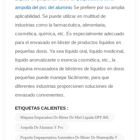
ampolla del pvc del aluminio
Se prefiere por su amplia
aplicabilidad. Se puede utilizar en multitud de
industrias como la farmacéutica, alimentaria,
cosmética, química, etc. Es especialmente adecuado
para el envasado en blíster de productos líquidos en
pequeñas dosis. Ya sea líquido oral, líquido medicinal,
líquido aromatizante o esencia cosmética, etc., la
máquina envasadora de blísteres de líquidos en dosis
pequeñas puede manejar fácilmente, para que
diferentes industrias proporcionen soluciones de
envasado convenientes.
ETIQUETAS CALIENTES :
Máquina Empacadora De Blister De Miel Líquida DPP-80L
Ampolla De Aluminio Y Pvc
Pequeña Empaquetadora Automática De Blister De Mantequilla Y