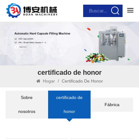
certificado de honor
Hogar
/
Certificado De Honor
Sobre
certificado de
Fábrica
nosotros
honor