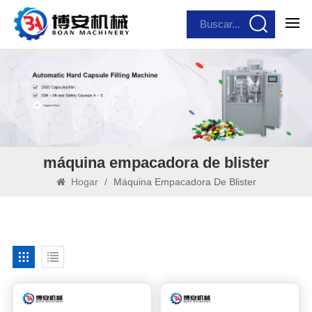
máquina empacadora de blister
Hogar
/
Máquina Empacadora De Blister