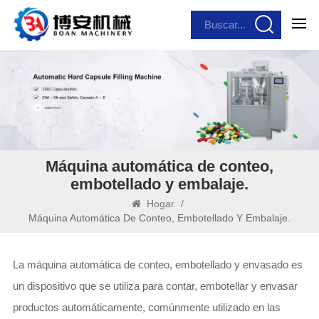
Máquina automática de conteo,
embotellado y embalaje.
Hogar
/
Máquina Automática De Conteo, Embotellado Y Embalaje.
La máquina automática de conteo, embotellado y envasado es
un dispositivo que se utiliza para contar, embotellar y envasar
productos automáticamente, comúnmente utilizado en las