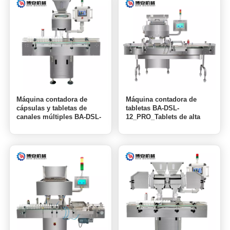
Máquina contadora de
Máquina contadora de
cápsulas y tabletas de
tabletas BA-DSL-
canales múltiples BA-DSL-
12_PRO_Tablets de alta
8C
calidad