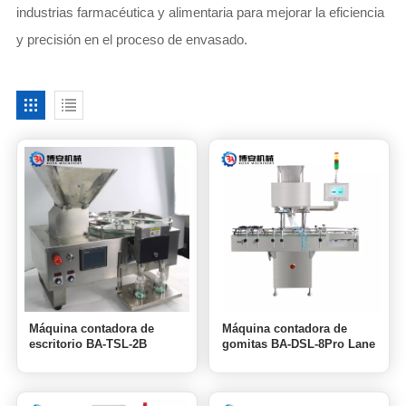
industrias farmacéutica y alimentaria para mejorar la eficiencia
y precisión en el proceso de envasado.
Máquina contadora de
Máquina contadora de
escritorio BA-TSL-2B
gomitas BA-DSL-8Pro Lane