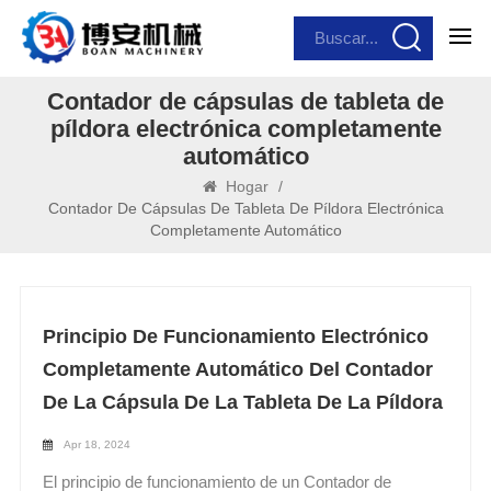
Contador de cápsulas de tableta de
píldora electrónica completamente
automático
Hogar
/
Contador De Cápsulas De Tableta De Píldora Electrónica
Completamente Automático
Principio De Funcionamiento Electrónico
Completamente Automático Del Contador
De La Cápsula De La Tableta De La Píldora
Apr 18, 2024
El principio de funcionamiento de un Contador de