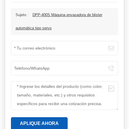
Sujeto :
DPP-400S Máquina envasadora de blister
automática tipo servo
APLIQUE AHORA