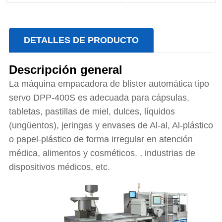
DETALLES DE PRODUCTO
Descripción general
La máquina empacadora de blister automática tipo
servo DPP-400S es adecuada para cápsulas,
tabletas, pastillas de miel, dulces, líquidos
(ungüentos), jeringas y envases de Al-al, Al-plástico
o papel-plástico de forma irregular en atención
médica, alimentos y cosméticos. , industrias de
dispositivos médicos, etc.