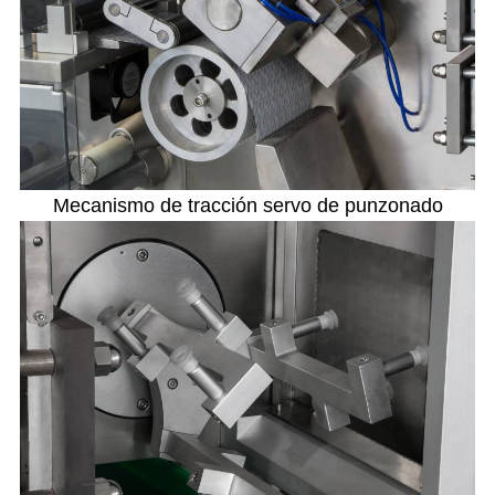
Mecanismo de tracción servo de punzonado