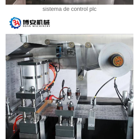
sistema de control plc