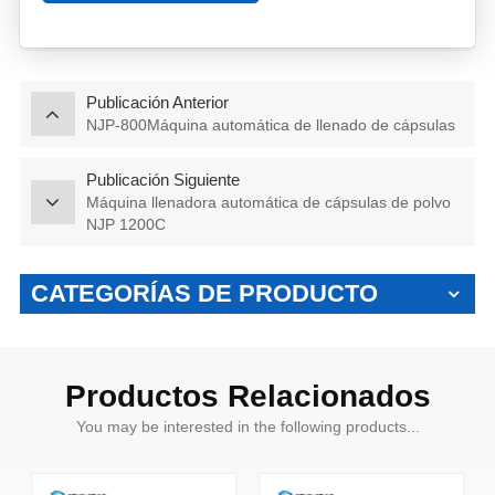
Publicación Anterior
NJP-800Máquina automática de llenado de cápsulas
Publicación Siguiente
Máquina llenadora automática de cápsulas de polvo
NJP 1200C
CATEGORÍAS DE PRODUCTO
Productos Relacionados
You may be interested in the following products...