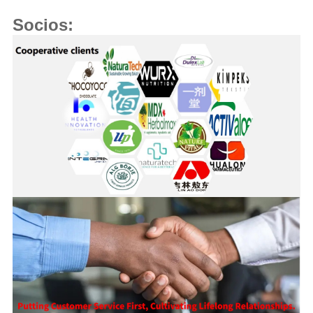
Socios: