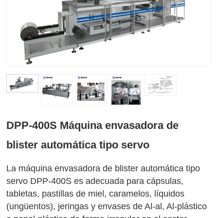
DPP-400S Máquina envasadora de
blister automática tipo servo
La máquina envasadora de blister automática tipo
servo DPP-400S es adecuada para cápsulas,
tabletas, pastillas de miel, caramelos, líquidos
(ungüentos), jeringas y envases de Al-al, Al-plástico