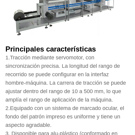
Principales características
1.Tracción mediante servomotor, con
sincronización precisa. La longitud del rango de
recorrido se puede configurar en la interfaz
hombre-máquina. La carrera de tracción se puede
ajustar dentro del rango de 10 a 500 mm, lo que
amplía el rango de aplicación de la máquina.
2.Equipado con un sistema de marcado ocular, el
fondo del patrón impreso es uniforme y tiene un
aspecto agradable.
3. Disponible para alu-plástico (conformado en