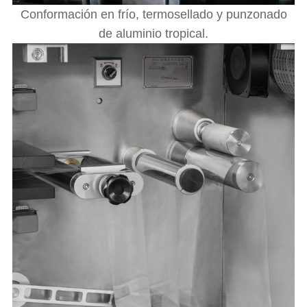
Conformación en frío, termosellado y punzonado
de aluminio tropical.