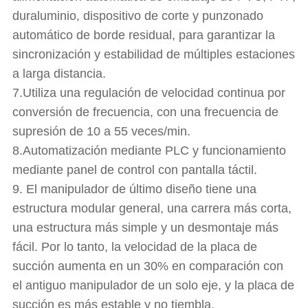
duraluminio, dispositivo de corte y punzonado
automático de borde residual, para garantizar la
sincronización y estabilidad de múltiples estaciones
a larga distancia.
7.Utiliza una regulación de velocidad continua por
conversión de frecuencia, con una frecuencia de
supresión de 10 a 55 veces/min.
8.Automatización mediante PLC y funcionamiento
mediante panel de control con pantalla táctil.
9. El manipulador de último diseño tiene una
estructura modular general, una carrera más corta,
una estructura más simple y un desmontaje más
fácil. Por lo tanto, la velocidad de la placa de
succión aumenta en un 30% en comparación con
el antiguo manipulador de un solo eje, y la placa de
succión es más estable y no tiembla.