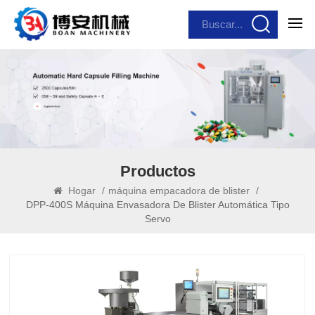
Productos
Hogar
/
máquina empacadora de blister
/
DPP-400S Máquina Envasadora De Blister Automática Tipo
Servo