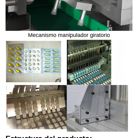
Mecanismo manipulador giratorio