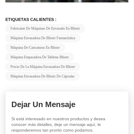
ETIQUETAS CALIENTES :
Fabricante De Máquinas De Envasado En Blister
Máquina Envasadora De Blister Farmacéutica
Máquina De Caricaturas En Blister
Máquina Empacadora De Tabletas Blister
Precio De La Máquina Envasadora De Blister
Máquina Envasadora De Blister De Cápsulas
Dejar Un Mensaje
Si está interesado en nuestros productos y desea
conocer más detalles, deje un mensaje aquí, le
responderemos tan pronto como podamos.