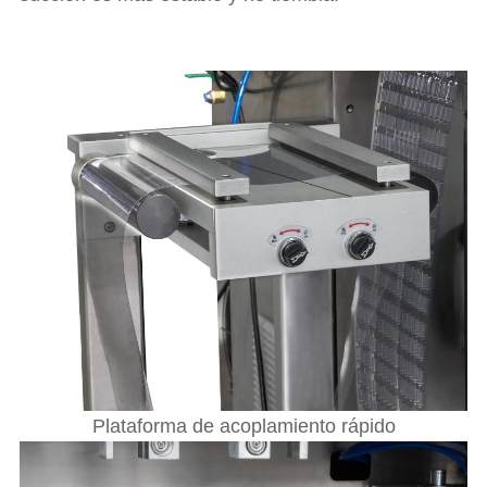
Plataforma de acoplamiento rápido