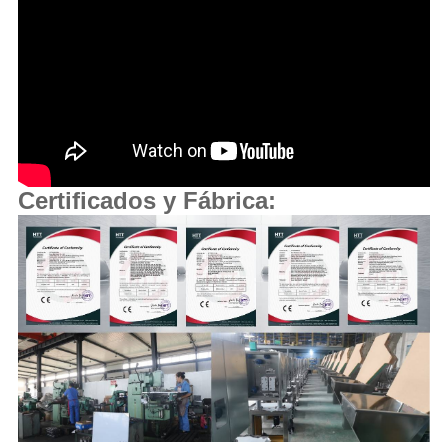
Certificados y Fábrica: