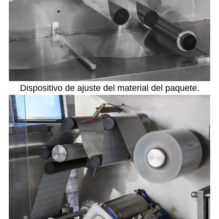
Dispositivo de ajuste del material del paquete.