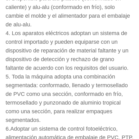
caliente) y alu-alu (conformado en frío), solo
cambie el molde y el alimentador para el embalaje
de alu-alu.
4. Los aparatos eléctricos adoptan un sistema de
control importado y pueden equiparse con un
dispositivo de reparación de material faltante y un
dispositivo de detección y rechazo de grano
faltante de acuerdo con los requisitos del usuario.
5. Toda la máquina adopta una combinación
segmentada: conformado, llenado y termosellado
de PVC como una sección, conformado en frío,
termosellado y punzonado de aluminio tropical
como una sección, para realizar empaques
segmentados.
6.Adoptar un sistema de control fotoeléctrico,
alimentación automática de embalaje de PVC, PTP,