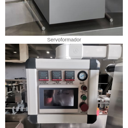
Servoformador