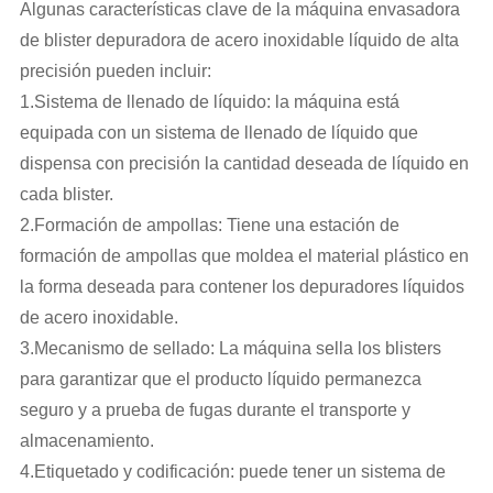
Algunas características clave de la máquina envasadora
de blister depuradora de acero inoxidable líquido de alta
precisión pueden incluir:
1.Sistema de llenado de líquido: la máquina está
equipada con un sistema de llenado de líquido que
dispensa con precisión la cantidad deseada de líquido en
cada blister.
2.Formación de ampollas: Tiene una estación de
formación de ampollas que moldea el material plástico en
la forma deseada para contener los depuradores líquidos
de acero inoxidable.
3.Mecanismo de sellado: La máquina sella los blisters
para garantizar que el producto líquido permanezca
seguro y a prueba de fugas durante el transporte y
almacenamiento.
4.Etiquetado y codificación: puede tener un sistema de