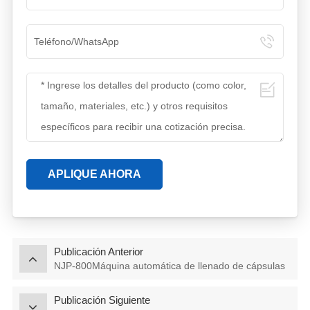
APLIQUE AHORA
Publicación Anterior
NJP-800Máquina automática de llenado de cápsulas
Publicación Siguiente