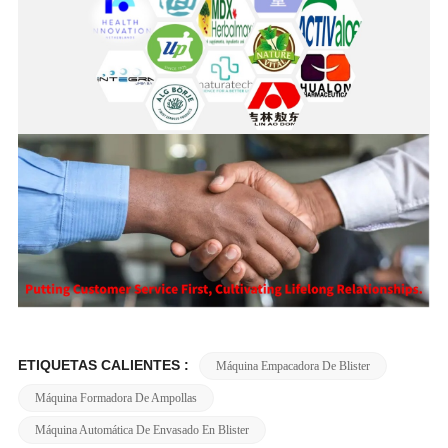
ETIQUETAS CALIENTES :
Máquina Empacadora De Blister
Máquina Formadora De Ampollas
Máquina Automática De Envasado En Blister