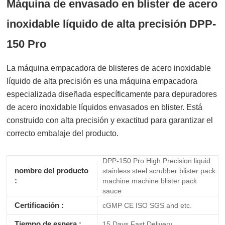
Máquina de envasado en blister de acero
inoxidable líquido de alta precisión DPP-
150 Pro
La máquina empacadora de blisteres de acero inoxidable
líquido de alta precisión es una máquina empacadora
especializada diseñada específicamente para depuradores
de acero inoxidable líquidos envasados en blister. Está
construido con alta precisión y exactitud para garantizar el
correcto embalaje del producto.
DPP-150 Pro High Precision liquid
nombre del producto
stainless steel scrubber blister pack
:
machine machine blister pack
sauce
Certificación :
cGMP CE ISO SGS and etc.
Tiempo de espera :
15 Days Fast Delivery.