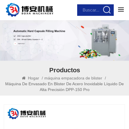
Productos
Hogar
/
máquina empacadora de blister
/
Máquina De Envasado En Blister De Acero Inoxidable Líquido De
Alta Precisión DPP-150 Pro