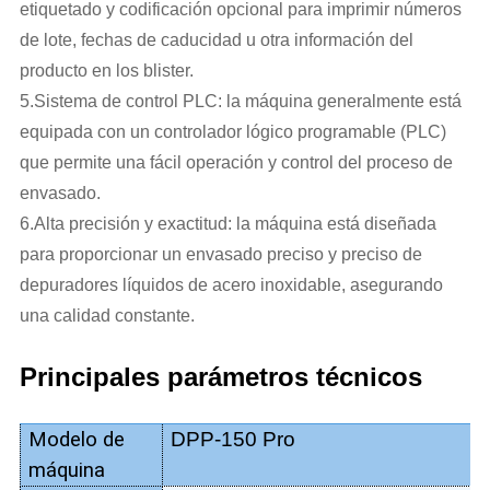
etiquetado y codificación opcional para imprimir números
de lote, fechas de caducidad u otra información del
producto en los blister.
5.Sistema de control PLC: la máquina generalmente está
equipada con un controlador lógico programable (PLC)
que permite una fácil operación y control del proceso de
envasado.
6.Alta precisión y exactitud: la máquina está diseñada
para proporcionar un envasado preciso y preciso de
depuradores líquidos de acero inoxidable, asegurando
una calidad constante.
Principales parámetros técnicos
Modelo de
DPP-150 Pro
máquina