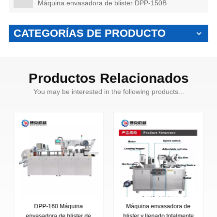
Máquina envasadora de blister DPP-150B
CATEGORÍAS DE PRODUCTO
Productos Relacionados
You may be interested in the following products...
DPP-160 Máquina
Máquina envasadora de
envasadora de blister de
blister y llenado totalmente