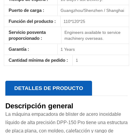
Puerto de carga :
Guangzhou/Shenzhen / Shanghai
Función del producto :
110*120*25
Servicio posventa
Engineers available to service
proporcionado :
machinery overseas.
Garantía :
1 Years
Cantidad mínima de pedido :
1
DETALLES DE PRODUCTO
Descripción general
La máquina empacadora de blister de acero inoxidable
líquido de alta precisión DPP-150 Pro tiene una estructura
de placa plana, con moldeo, calefacción y rango de