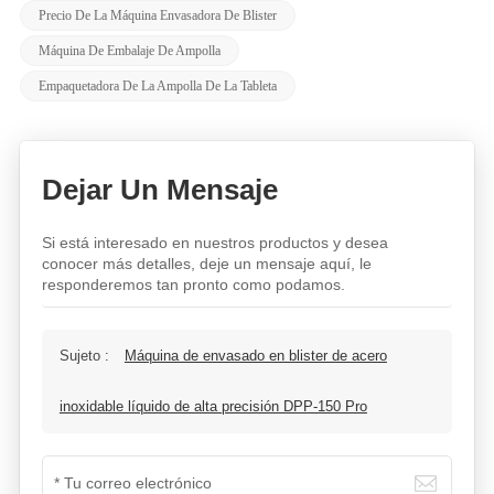
Precio De La Máquina Envasadora De Blister
Máquina De Embalaje De Ampolla
Empaquetadora De La Ampolla De La Tableta
Dejar Un Mensaje
Si está interesado en nuestros productos y desea
conocer más detalles, deje un mensaje aquí, le
responderemos tan pronto como podamos.
Sujeto :
Máquina de envasado en blister de acero
inoxidable líquido de alta precisión DPP-150 Pro