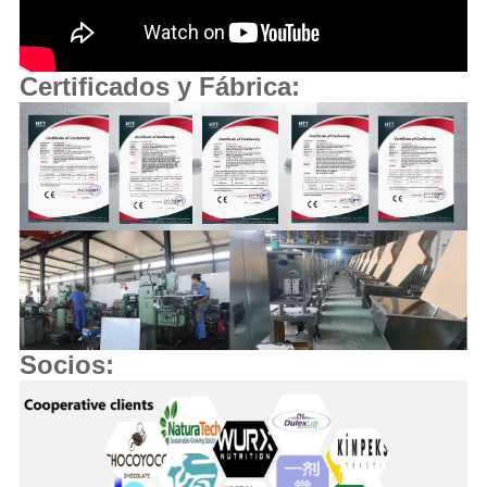
Certificados y Fábrica:
Socios: