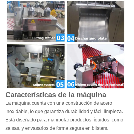
Características de la máquina
La máquina cuenta con una construcción de acero
inoxidable, lo que garantiza durabilidad y fácil limpieza.
Está diseñado para manipular productos líquidos, como
salsas, y envasarlos de forma segura en blisters.