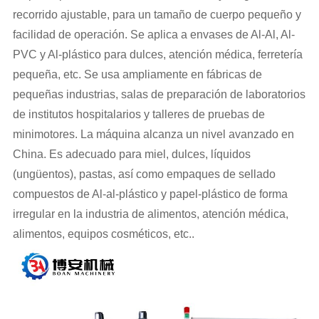
recorrido ajustable, para un tamaño de cuerpo pequeño y
facilidad de operación. Se aplica a envases de Al-Al, Al-
PVC y Al-plástico para dulces, atención médica, ferretería
pequeña, etc. Se usa ampliamente en fábricas de
pequeñas industrias, salas de preparación de laboratorios
de institutos hospitalarios y talleres de pruebas de
minimotores. La máquina alcanza un nivel avanzado en
China. Es adecuado para miel, dulces, líquidos
(ungüentos), pastas, así como empaques de sellado
compuestos de Al-al-plástico y papel-plástico de forma
irregular en la industria de alimentos, atención médica,
alimentos, equipos cosméticos, etc.
.