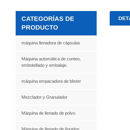
CATEGORÍAS DE
DET
PRODUCTO
máquina llenadora de cápsulas
Máquina automática de conteo,
embotellado y embalaje.
máquina empacadora de blister
Mezclador y Granulador
Máquina de llenado de polvo
Máquina de llenado de líquidos