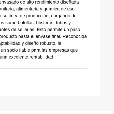
nvasado de alto rendimiento diseñada
anitaria, alimentaria y química de uso
en su línea de producción, cargando de
os como botellas, blísteres, tubos y
antes de sellarlas. Esto permite un paso
producto hasta el envase final. Reconocida
ptabilidad y diseño robusto, la
un socio fiable para las empresas que
una excelente rentabilidad.