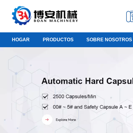
HOGAR
PRODUCTOS
SOBRE NOSOTROS