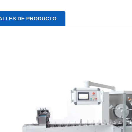
ALLES DE PRODUCTO