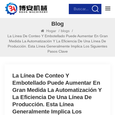
Blog
Hogar
/
blogs
/
La Línea De Conteo Y Embotellado Puede Aumentar En Gran
Medida La Automatización Y La Eficiencia De Una Línea De
Producción. Esta Línea Generalmente Implica Los Siguientes
Pasos Clave
La Línea De Conteo Y
Embotellado Puede Aumentar En
Gran Medida La Automatización Y
La Eficiencia De Una Línea De
Producción. Esta Línea
Generalmente Implica Los