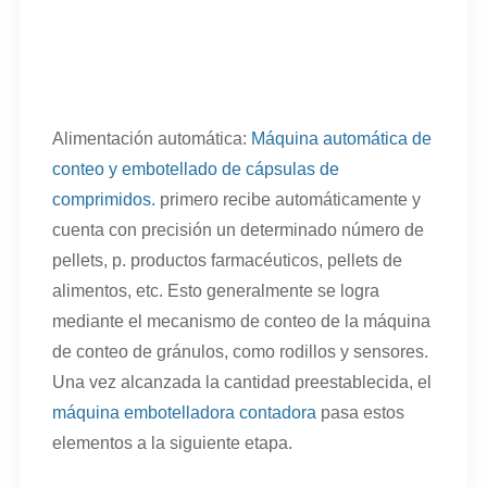
Alimentación automática:
Máquina automática de
conteo y embotellado de cápsulas de
comprimidos.
primero recibe automáticamente y
cuenta con precisión un determinado número de
pellets, p. productos farmacéuticos, pellets de
alimentos, etc. Esto generalmente se logra
mediante el mecanismo de conteo de la máquina
de conteo de gránulos, como rodillos y sensores.
Una vez alcanzada la cantidad preestablecida, el
máquina embotelladora contadora
pasa estos
elementos a la siguiente etapa.