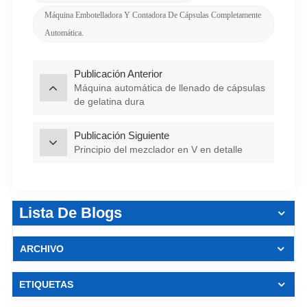
Máquina Embotelladora Y Contadora De Cápsulas Completamente
Automática.
Publicación Anterior
Máquina automática de llenado de cápsulas
de gelatina dura
Publicación Siguiente
Principio del mezclador en V en detalle
Lista De Blogs
ARCHIVO
ETIQUETAS