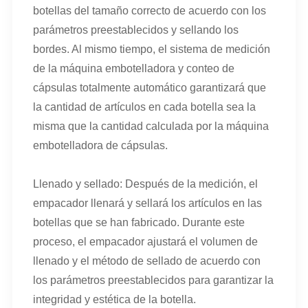
botellas del tamaño correcto de acuerdo con los
parámetros preestablecidos y sellando los
bordes. Al mismo tiempo, el sistema de medición
de la máquina embotelladora y conteo de
cápsulas totalmente automático garantizará que
la cantidad de artículos en cada botella sea la
misma que la cantidad calculada por la máquina
embotelladora de cápsulas.
Llenado y sellado: Después de la medición, el
empacador llenará y sellará los artículos en las
botellas que se han fabricado. Durante este
proceso, el empacador ajustará el volumen de
llenado y el método de sellado de acuerdo con
los parámetros preestablecidos para garantizar la
integridad y estética de la botella.