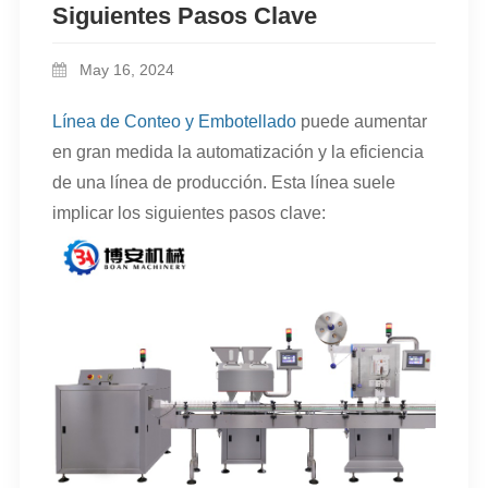
Siguientes Pasos Clave
May 16, 2024
Línea de Conteo y Embotellado
puede aumentar
en gran medida la automatización y la eficiencia
de una línea de producción. Esta línea suele
implicar los siguientes pasos clave: