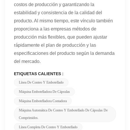
costos de producción y garantizando la
estabilidad y consistencia de la calidad del
producto. Al mismo tiempo, este vínculo también
proporciona a las empresas métodos de
producción más flexibles, que pueden ajustar
rápidamente el plan de producción y las
especificaciones del producto según la demanda
del mercado.
ETIQUETAS CALIENTES :
Línea De Conteo Y Embotellado
Máquina Embotelladora De Cápsulas
Máquina Embotelladora Contadora
Máquina Automática De Conteo Y Embotellado De Cápsulas De
Comprimidos.
Línea Completa De Conteo Y Embotellado