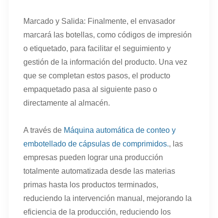
Marcado y Salida: Finalmente, el envasador
marcará las botellas, como códigos de impresión
o etiquetado, para facilitar el seguimiento y
gestión de la información del producto. Una vez
que se completan estos pasos, el producto
empaquetado pasa al siguiente paso o
directamente al almacén.
A través de
Máquina automática de conteo y
embotellado de cápsulas de comprimidos.
, las
empresas pueden lograr una producción
totalmente automatizada desde las materias
primas hasta los productos terminados,
reduciendo la intervención manual, mejorando la
eficiencia de la producción, reduciendo los