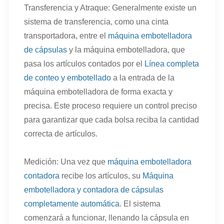
Transferencia y Atraque: Generalmente existe un
sistema de transferencia, como una cinta
transportadora, entre el
máquina embotelladora
de cápsulas
y la máquina embotelladora, que
pasa los artículos contados por el
Línea completa
de conteo y embotellado
a la entrada de la
máquina embotelladora de forma exacta y
precisa. Este proceso requiere un control preciso
para garantizar que cada bolsa reciba la cantidad
correcta de artículos.
Medición: Una vez que
máquina embotelladora
contadora
recibe los artículos, su
Máquina
embotelladora y contadora de cápsulas
completamente automática.
El sistema
comenzará a funcionar, llenando la cápsula en