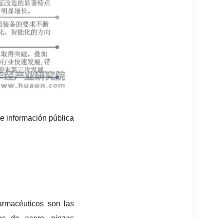
e información pública
armacéuticos son las