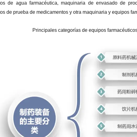
pos de agua farmacéutica, maquinaria de envasado de prod
os de prueba de medicamentos y otra maquinaria y equipos far
Principales categorías de equipos farmacéuticos