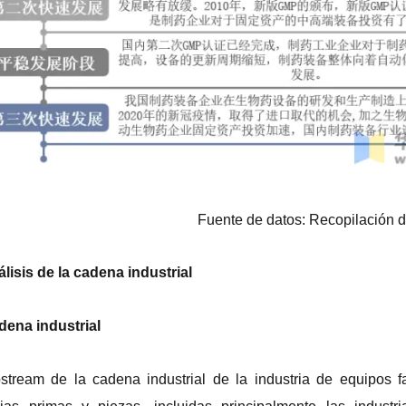
Fuente de datos: Recopilación d
álisis de la cadena industrial
dena industrial
stream de la cadena industrial de la industria de equipos f