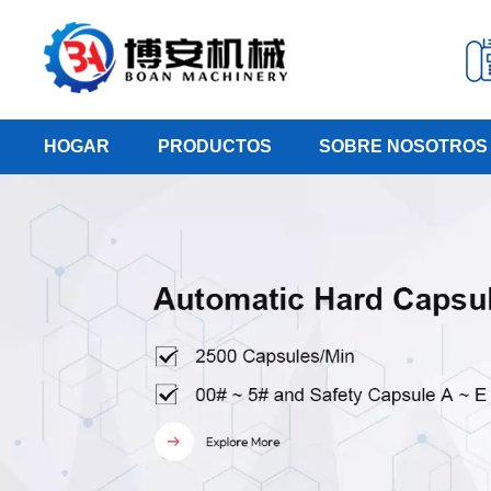
HOGAR
PRODUCTOS
SOBRE NOSOTROS