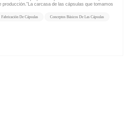
Fabricación De Cápsulas
Conceptos Básicos De Las Cápsulas