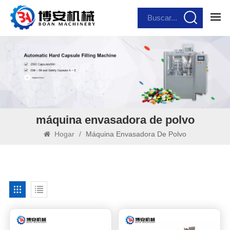
máquina envasadora de polvo
Hogar
/
Máquina Envasadora De Polvo