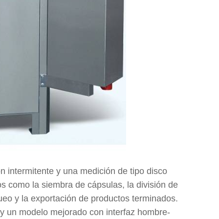
n intermitente y una medición de tipo disco
 como la siembra de cápsulas, la división de
queo y la exportación de productos terminados.
io y un modelo mejorado con interfaz hombre-