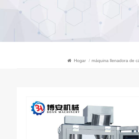
Hogar
/
máquina llenadora de c