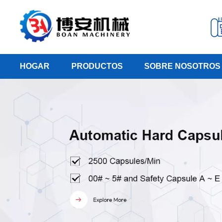
HOGAR
PRODUCTOS
SOBRE NOSOTROS