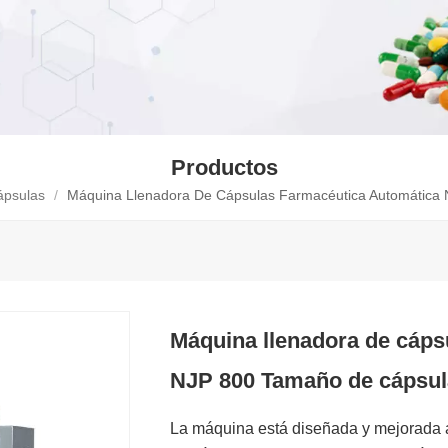
Productos
ápsulas
/
Máquina Llenadora De Cápsulas Farmacéutica Automática
Máquina llenadora de cáps
NJP 800 Tamaño de cápsul
La máquina está diseñada y mejorada 