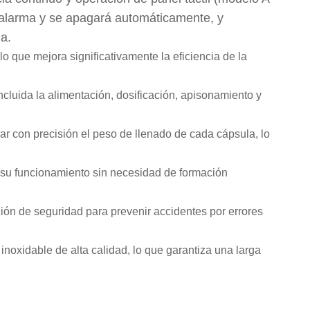
na alarma y se apagará automáticamente, y
a.
o que mejora significativamente la eficiencia de la
cluida la alimentación, dosificación, apisonamiento y
ar con precisión el peso de llenado de cada cápsula, lo
ita su funcionamiento sin necesidad de formación
ión de seguridad para prevenir accidentes por errores
inoxidable de alta calidad, lo que garantiza una larga