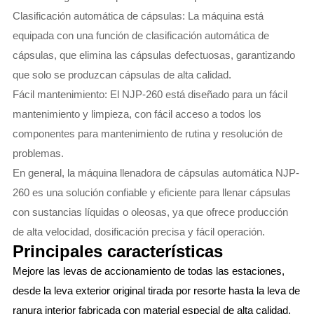
Clasificación automática de cápsulas: La máquina está
equipada con una función de clasificación automática de
cápsulas, que elimina las cápsulas defectuosas, garantizando
que solo se produzcan cápsulas de alta calidad.
Fácil mantenimiento: El NJP-260 está diseñado para un fácil
mantenimiento y limpieza, con fácil acceso a todos los
componentes para mantenimiento de rutina y resolución de
problemas.
En general, la máquina llenadora de cápsulas automática NJP-
260 es una solución confiable y eficiente para llenar cápsulas
con sustancias líquidas o oleosas, ya que ofrece producción
de alta velocidad, dosificación precisa y fácil operación.
Principales características
Mejore las levas de accionamiento de todas las estaciones,
desde la leva exterior original tirada por resorte hasta la leva de
ranura interior fabricada con material especial de alta calidad.