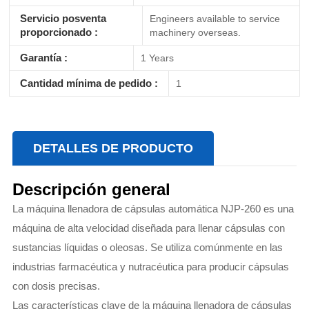
Servicio posventa
Engineers available to service
proporcionado :
machinery overseas.
Garantía :
1 Years
Cantidad mínima de pedido :
1
DETALLES DE PRODUCTO
Descripción general
La máquina llenadora de cápsulas automática NJP-260 es una
máquina de alta velocidad diseñada para llenar cápsulas con
sustancias líquidas o oleosas. Se utiliza comúnmente en las
industrias farmacéutica y nutracéutica para producir cápsulas
con dosis precisas.
Las características clave de la máquina llenadora de cápsulas