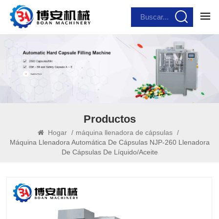
Productos
Hogar
/
máquina llenadora de cápsulas
/
Máquina Llenadora Automática De Cápsulas NJP-260 Llenadora
De Cápsulas De Líquido/aceite