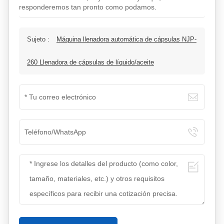
responderemos tan pronto como podamos.
Sujeto :
Máquina llenadora automática de cápsulas NJP-
260 Llenadora de cápsulas de líquido/aceite