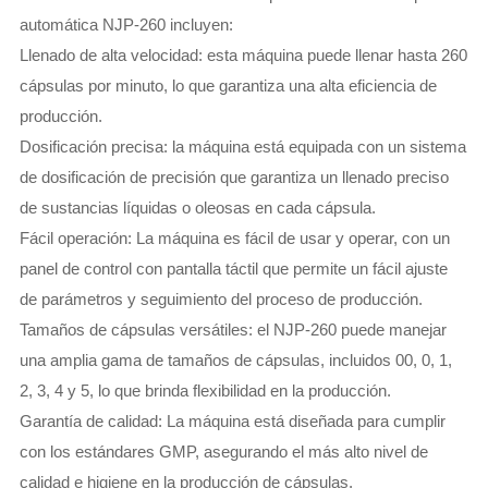
automática NJP-260 incluyen:
Llenado de alta velocidad: esta máquina puede llenar hasta 260
cápsulas por minuto, lo que garantiza una alta eficiencia de
producción.
Dosificación precisa: la máquina está equipada con un sistema
de dosificación de precisión que garantiza un llenado preciso
de sustancias líquidas o oleosas en cada cápsula.
Fácil operación: La máquina es fácil de usar y operar, con un
panel de control con pantalla táctil que permite un fácil ajuste
de parámetros y seguimiento del proceso de producción.
Tamaños de cápsulas versátiles: el NJP-260 puede manejar
una amplia gama de tamaños de cápsulas, incluidos 00, 0, 1,
2, 3, 4 y 5, lo que brinda flexibilidad en la producción.
Garantía de calidad: La máquina está diseñada para cumplir
con los estándares GMP, asegurando el más alto nivel de
calidad e higiene en la producción de cápsulas.