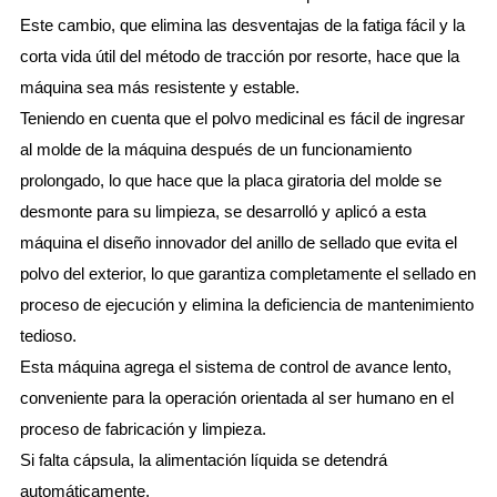
Este cambio, que elimina las desventajas de la fatiga fácil y la
corta vida útil del método de tracción por resorte, hace que la
máquina sea más resistente y estable.
Teniendo en cuenta que el polvo medicinal es fácil de ingresar
al molde de la máquina después de un funcionamiento
prolongado, lo que hace que la placa giratoria del molde se
desmonte para su limpieza, se desarrolló y aplicó a esta
máquina el diseño innovador del anillo de sellado que evita el
polvo del exterior, lo que garantiza completamente el sellado en
proceso de ejecución y elimina la deficiencia de mantenimiento
tedioso.
Esta máquina agrega el sistema de control de avance lento,
conveniente para la operación orientada al ser humano en el
proceso de fabricación y limpieza.
Si falta cápsula, la alimentación líquida se detendrá
automáticamente.