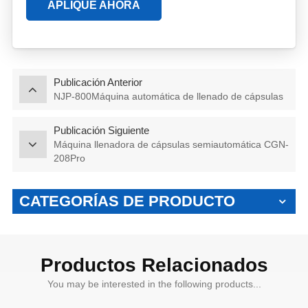
APLIQUE AHORA
Publicación Anterior
NJP-800Máquina automática de llenado de cápsulas
Publicación Siguiente
Máquina llenadora de cápsulas semiautomática CGN-
208Pro
CATEGORÍAS DE PRODUCTO
Productos Relacionados
You may be interested in the following products...