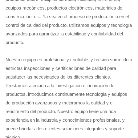
equipos mecánicos, productos electrónicos, materiales de
construcción, etc. Ya sea en el proceso de producción o en el
control de calidad del producto, utilizamos equipos y tecnología
avanzados para garantizar la estabilidad y confiabilidad del
producto.
Nuestro equipo es profesional y confiable, y ha sido sometido a
estrictas inspecciones y certificaciones de calidad para
satisfacer las necesidades de los diferentes clientes.
Prestamos atención a la investigación e innovación de
productos, introducimos continuamente tecnología y equipos
de producción avanzados y mejoramos la calidad y el
rendimiento del producto. Nuestro equipo tiene una rica
experiencia en la industria y conocimientos profesionales, y
puede brindar a los clientes soluciones integrales y soporte
técnico.