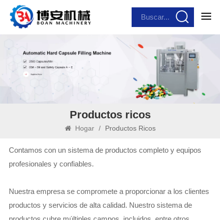
Productos ricos
Hogar
/
Productos Ricos
Contamos con un sistema de productos completo y equipos
profesionales y confiables.
Nuestra empresa se compromete a proporcionar a los clientes
productos y servicios de alta calidad. Nuestro sistema de
productos cubre múltiples campos, incluidos, entre otros,