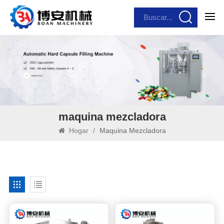
maquina mezcladora
Hogar
/
Maquina Mezcladora