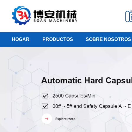
HOGAR
PRODUCTOS
SOBRE NOSOTROS