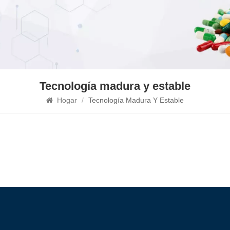
Tecnología madura y estable
Hogar
/
Tecnología Madura Y Estable