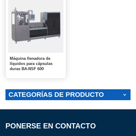
Máquina llenadora de
líquidos para cápsulas
duras BA-NSF 600
CATEGORÍAS DE PRODUCTO
PONERSE EN CONTACTO