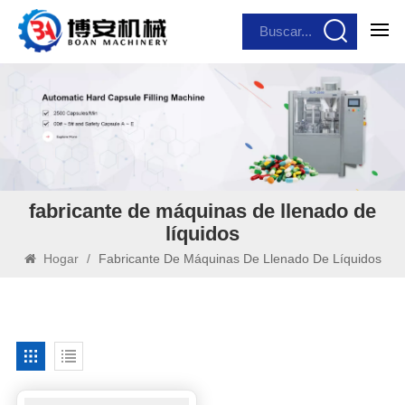
fabricante de máquinas de llenado de
líquidos
Hogar
/
Fabricante De Máquinas De Llenado De Líquidos