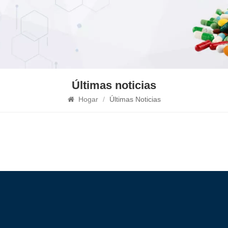
Últimas noticias
Hogar
/
Últimas Noticias