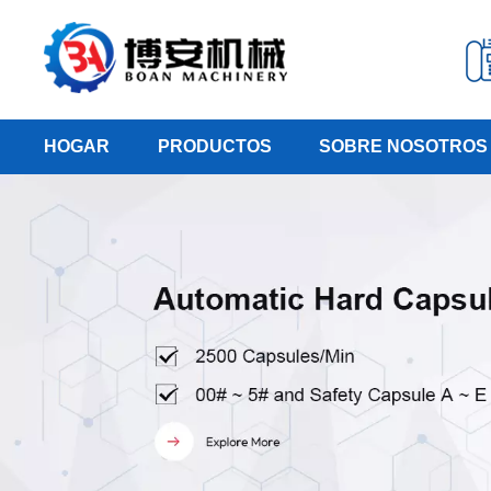
HOGAR
PRODUCTOS
SOBRE NOSOTROS