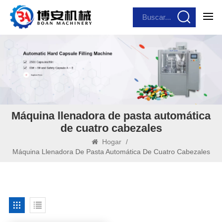
Máquina llenadora de pasta automática
de cuatro cabezales
Hogar
/
Máquina Llenadora De Pasta Automática De Cuatro Cabezales