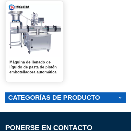
Máquina de llenado de
líquido de pasta de pistón
embotelladora automática
neumática de 4 cabezales
CATEGORÍAS DE PRODUCTO
PONERSE EN CONTACTO