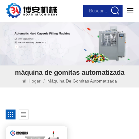
máquina de gomitas automatizada
Hogar
/
Máquina De Gomitas Automatizada