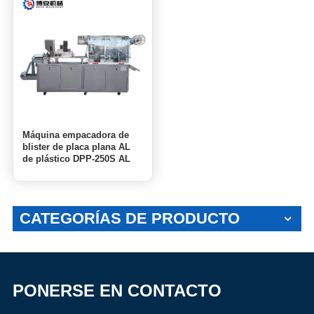
Máquina empacadora de
blister de placa plana AL
de plástico DPP-250S AL
CATEGORÍAS DE PRODUCTO
PONERSE EN CONTACTO