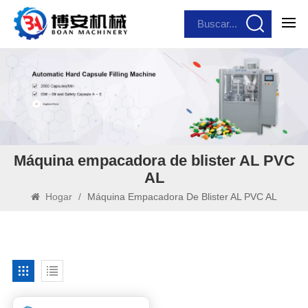
Máquina empacadora de blister AL PVC
AL
Hogar
/
Máquina Empacadora De Blister AL PVC AL